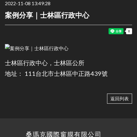
2022-11-08 13:49:28
案例分享｜士林區行政中心
士林區行政中心，士林區公所
地址： 111台北市士林區中正路439號
返回列表
桑瑪克國際窗膜有限公司