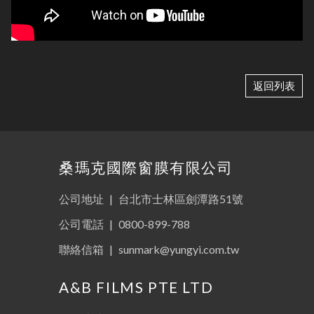
返回列表
桑瑪克國際窗膜有限公司
公司地址
|
台北市士林區劍潭路51號
公司電話
|
0800-899-788
聯絡信箱
|
sunmark@yungyi.com.tw
A&B FILMS PTE LTD