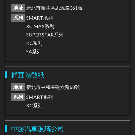
地址
新北市新莊區思源路361號
系列
SMART系列
XC MAX系列
SUPER STAR系列
KC系列
SA系列
群宜隔熱紙
地址
新北市中和區建六路68號
系列
SMART系列
KC系列
中勝汽車玻璃公司