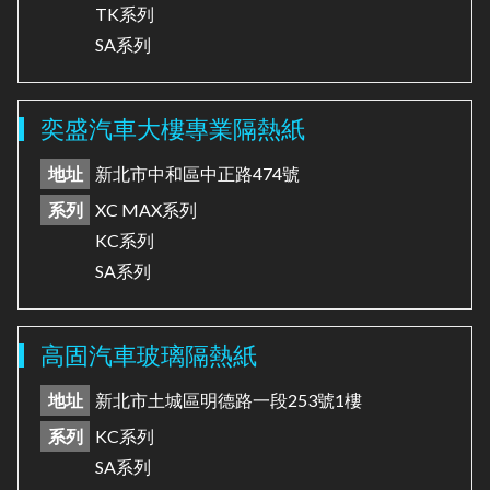
TK系列
SA系列
奕盛汽車大樓專業隔熱紙
地址
新北市中和區中正路474號
系列
XC MAX系列
KC系列
SA系列
高固汽車玻璃隔熱紙
地址
新北市土城區明德路一段253號1樓
系列
KC系列
SA系列