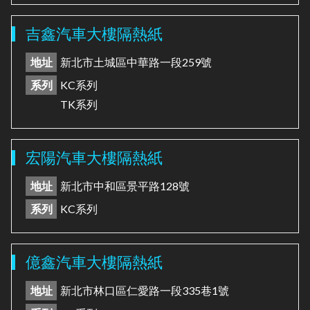
吉鑫汽車大樓隔熱紙
地址
新北市土城區中華路一段259號
系列
KC系列
TK系列
宏陽汽車大樓隔熱紙
地址
新北市中和區景平路128號
系列
KC系列
億鑫汽車大樓隔熱紙
地址
新北市林口區仁愛路一段335巷1號