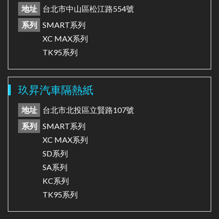
地址
台北市中山區松江路554號
系列
SMART系列
XC MAX系列
TK95系列
玖昇汽車隔熱紙
地址
台北市北投區立賢路107號
系列
SMART系列
XC MAX系列
SD系列
SA系列
KC系列
TK95系列