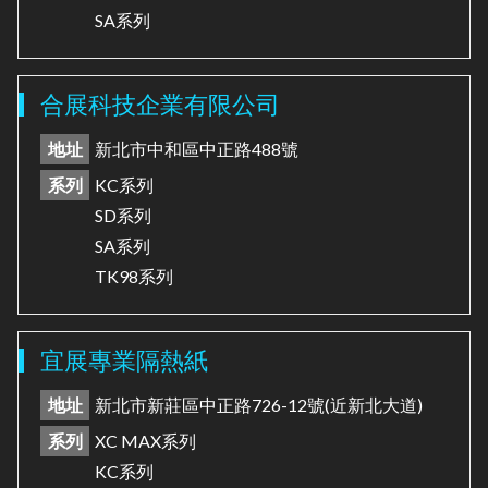
SA系列
合展科技企業有限公司
地址
新北市中和區中正路488號
系列
KC系列
SD系列
SA系列
TK98系列
宜展專業隔熱紙
地址
新北市新莊區中正路726-12號(近新北大道)
系列
XC MAX系列
KC系列