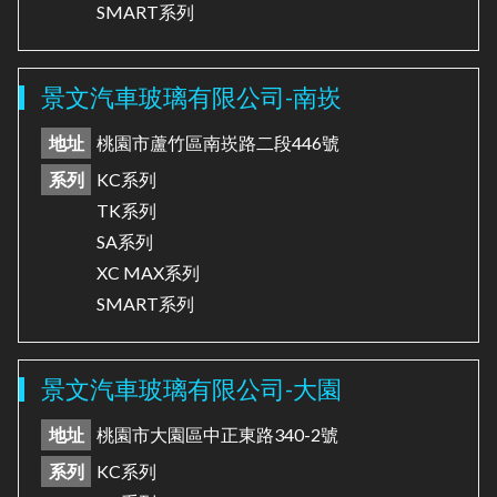
SMART系列
景文汽車玻璃有限公司-南崁
地址
桃園市蘆竹區南崁路二段446號
系列
KC系列
TK系列
SA系列
XC MAX系列
SMART系列
景文汽車玻璃有限公司-大園
地址
桃園市大園區中正東路340-2號
系列
KC系列