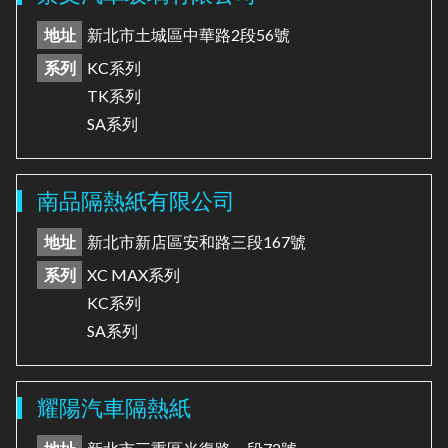
地址
新北市土城區中華路2段56號
系列
KC系列
TK系列
SA系列
南品隔熱紙有限公司
地址
新北市新店區安和路三段167號
系列
XC MAX系列
KC系列
SA系列
耀陽汽車隔熱紙