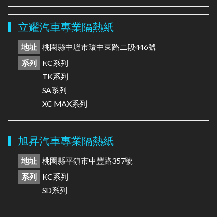
立耀汽車專業隔熱紙
地址
桃園縣中壢市環中東路二段446號
系列
KC系列
TK系列
SA系列
XC MAX系列
旭昇汽車專業隔熱紙
地址
桃園縣平鎮市中豐路357號
系列
KC系列
SD系列