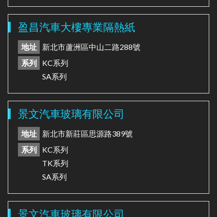
盈昌汽車大樓專業隔熱紙
地址
新北市蘆洲區中山二路288號
系列
KC系列
SA系列
景文汽車玻璃有限公司
地址
新北市新莊區思源路389號
系列
KC系列
TK系列
SA系列
景文汽車玻璃有限公司