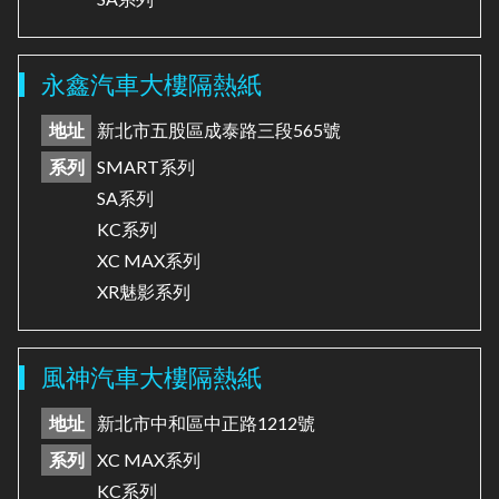
永鑫汽車大樓隔熱紙
地址
新北市五股區成泰路三段565號
系列
SMART系列
SA系列
KC系列
XC MAX系列
XR魅影系列
風神汽車大樓隔熱紙
地址
新北市中和區中正路1212號
系列
XC MAX系列
KC系列