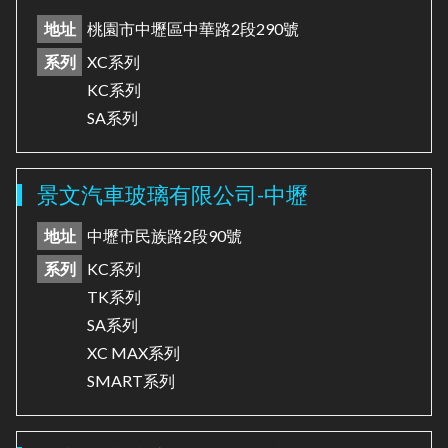
地址
桃園市中壢區中華路2段290號
系列
XC系列
KC系列
SA系列
景文汽車玻璃有限公司-中壢
地址
中壢市民族路2段90號
系列
KC系列
TK系列
SA系列
XC MAX系列
SMART系列