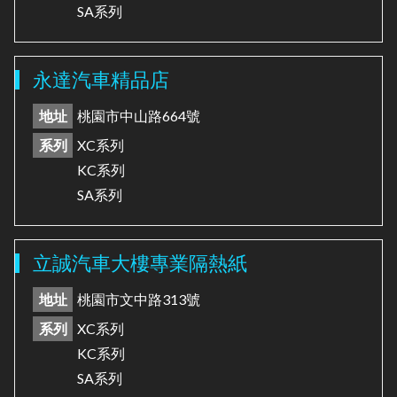
SA系列
永達汽車精品店
地址
桃園市中山路664號
系列
XC系列
KC系列
SA系列
立誠汽車大樓專業隔熱紙
地址
桃園市文中路313號
系列
XC系列
KC系列
SA系列