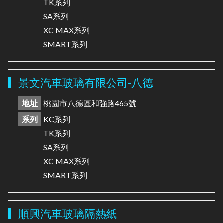
TK系列
SA系列
XC MAX系列
SMART系列
景文汽車玻璃有限公司-八德
地址
桃園市八德區和強路465號
系列
KC系列
TK系列
SA系列
XC MAX系列
SMART系列
順興汽車玻璃隔熱紙