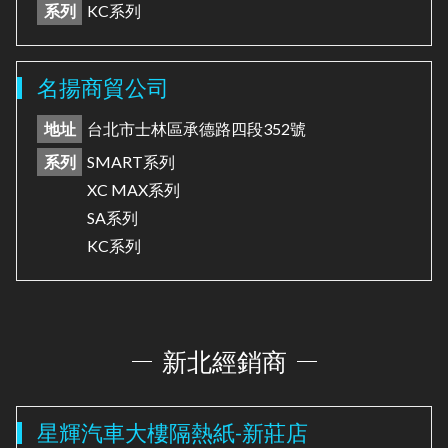
系列
KC系列
名揚商貿公司
地址
台北市士林區承德路四段352號
系列
SMART系列
XC MAX系列
SA系列
KC系列
新北經銷商
星輝汽車大樓隔熱紙-新莊店