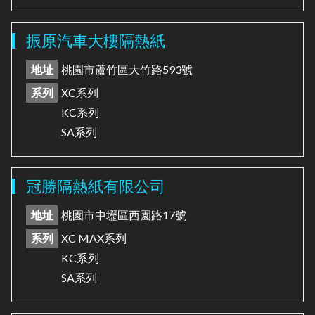
振原汽車大樓隔熱紙
地址
桃園市蘆竹區大竹路593號
系列
XC系列
KC系列
SA系列
冠勝隔熱紙有限公司
地址
桃園市中壢區西園路17號
系列
XC MAX系列
KC系列
SA系列