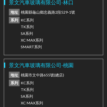
景文汽車玻璃有限公司-林口
地址
桃園縣龜山鄉忠義路2段529-1號
系列
KC系列
TK系列
SA系列
XC MAX系列
SMART系列
景文汽車玻璃有限公司-桃園
地址
桃園市文中路655號(總店)
系列
KC系列
TK系列
SA系列
XC MAX系列