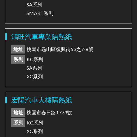
SA系列
SMART系列
鴻旺汽車專業隔熱紙
地址
桃園市龜山區復興街53之7-8號
系列
KC系列
SA系列
XC系列
宏陽汽車大樓隔熱紙
地址
桃園市春日路1773號
系列
KC系列
XC系列