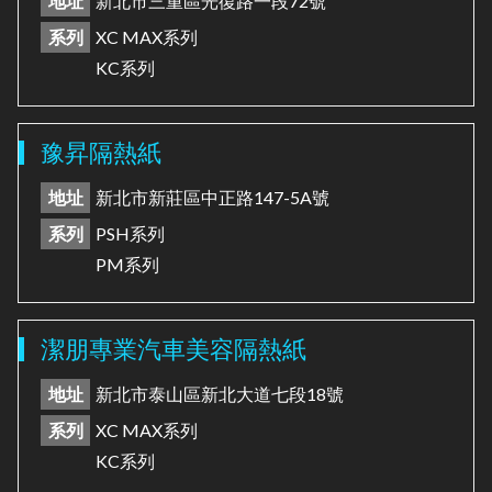
地址
新北市三重區光復路一段72號
系列
XC MAX系列
KC系列
豫昇隔熱紙
地址
新北市新莊區中正路147-5A號
系列
PSH系列
PM系列
潔朋專業汽車美容隔熱紙
地址
新北市泰山區新北大道七段18號
系列
XC MAX系列
KC系列