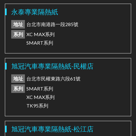
永泰專業隔熱紙
地址
台北市南港路一段285號
系列
XC MAX系列
SMART系列
旭冠汽車專業隔熱紙-民權店
地址
台北市民權東路六段61號
系列
SMART系列
XC MAX系列
TK95系列
旭冠汽車專業隔熱紙-松江店