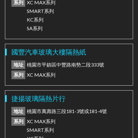
系列
XC MAX系列
SMART系列
KC系列
SA系列
國豐汽車玻璃大樓隔熱紙
地址
桃園市平鎮區中豐路南勢二段333號
系列
XC MAX系列
捷揚玻璃隔熱片行
地址
桃園市萬壽路三段181-3號或181-4號
系列
XC MAX系列
SMART系列