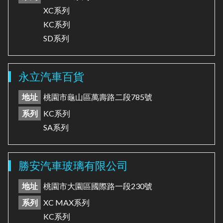
XC系列
KC系列
SD系列
永立汽車百貨
地址
桃園市龜山區萬壽路二段785號
系列
KC系列
SA系列
勝安汽車玻璃有限公司
地址
桃園市大園區國際路一段230號
系列
XC MAX系列
KC系列