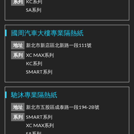
系列
KC系列
SA系列
國周汽車大樓專業隔熱紙
地址
新北市新店區北新路一段111號
系列
XC MAX系列
KC系列
SMART系列
馳沐專業隔熱紙
地址
新北市五股區成泰路一段194-2B號
系列
SMART系列
XC MAX系列
SA系列