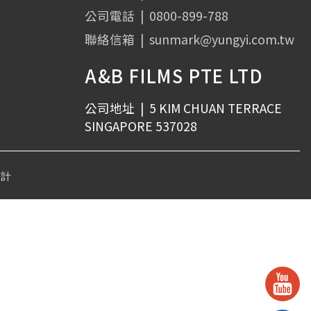
公司電話
|
0800-899-788
聯絡信箱
|
sunmark@yungyi.com.tw
A&B FILMS PTE LTD
公司地址
|
5 KIM CHUAN TERRACE
SINGAPORE 537028
設計