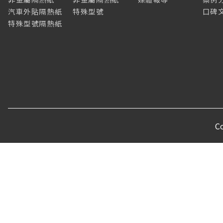
汽車外貼隔熱紙
特殊型號
口碑
特殊型號隔熱紙
C