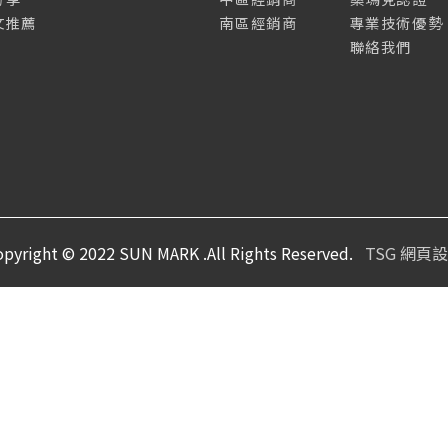
文推薦
南區經銷商
專業技術優勢
聯絡我們
opyright © 2022 SUN MARK .All Rights Reserved.
TSG 網頁