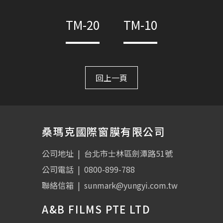
TM-20
TM-10
回上一頁
桑瑪克國際窗膜有限公司
公司地址
|
台北市士林區劍潭路51號
公司電話
|
0800-899-788
聯絡信箱
|
sunmark@yungyi.com.tw
A&B FILMS PTE LTD