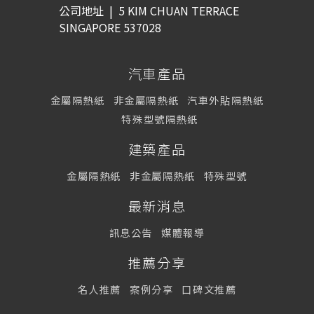
公司地址
|
5 KIM CHUAN TERRACE
SINGAPORE 537028
汽車產品
金屬隔熱紙
非金屬隔熱紙
汽車外貼隔熱紙
特殊型號隔熱紙
建築產品
金屬隔熱紙
非金屬隔熱紙
特殊型號
最新消息
訊息公告
媒體報導
推薦分享
名人推薦
案例分享
口碑文推薦