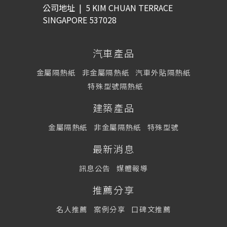
公司地址
|
5 KIM CHUAN TERRACE
SINGAPORE 537028
汽車產品
金屬隔熱紙
非金屬隔熱紙
汽車外貼隔熱紙
特殊型號隔熱紙
建築產品
金屬隔熱紙
非金屬隔熱紙
特殊型號
最新消息
訊息公告
媒體報導
推薦分享
名人推薦
案例分享
口碑文推薦