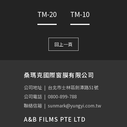
TM-20
TM-10
回上一頁
桑瑪克國際窗膜有限公司
公司地址
|
台北市士林區劍潭路51號
公司電話
|
0800-899-788
聯絡信箱
|
sunmark@yungyi.com.tw
A&B FILMS PTE LTD