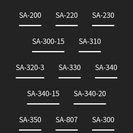
SA-200
SA-220
SA-230
SA-300-15
SA-310
SA-320-3
SA-330
SA-340
SA-340-15
SA-340-20
SA-350
SA-807
SA-300