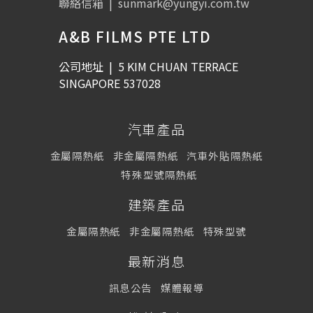
聯絡信箱
|
sunmark@yungyi.com.tw
A&B FILMS PTE LTD
公司地址
|
5 KIM CHUAN TERRACE
SINGAPORE 537028
汽車產品
金屬隔熱紙
非金屬隔熱紙
汽車外貼隔熱紙
特殊型號隔熱紙
建築產品
金屬隔熱紙
非金屬隔熱紙
特殊型號
最新消息
訊息公告
媒體報導