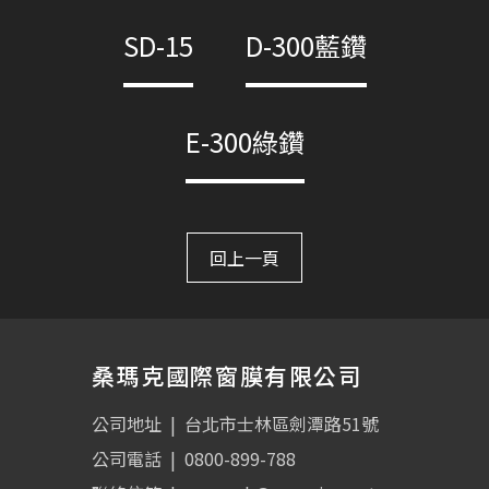
SD-15
D-300藍鑽
E-300綠鑽
回上一頁
桑瑪克國際窗膜有限公司
公司地址
|
台北市士林區劍潭路51號
公司電話
|
0800-899-788