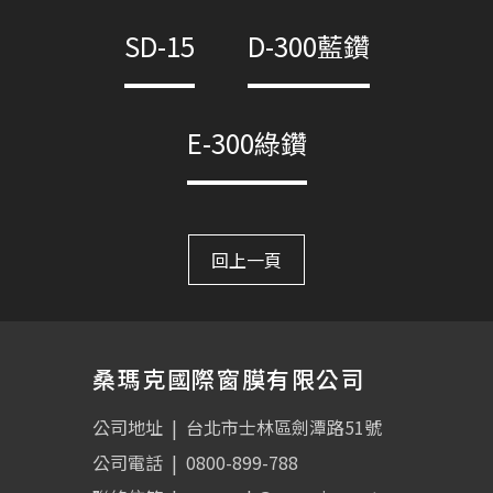
SD-15
D-300藍鑽
E-300綠鑽
回上一頁
桑瑪克國際窗膜有限公司
公司地址
|
台北市士林區劍潭路51號
公司電話
|
0800-899-788