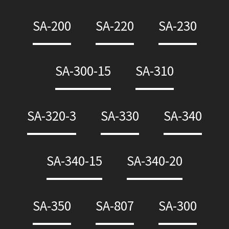
SA-200
SA-220
SA-230
SA-300-15
SA-310
SA-320-3
SA-330
SA-340
SA-340-15
SA-340-20
SA-350
SA-807
SA-300