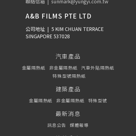
聯絡信箱
|
sunmark@yungyi.com.tw
A&B FILMS PTE LTD
公司地址
|
5 KIM CHUAN TERRACE
SINGAPORE 537028
汽車產品
金屬隔熱紙
非金屬隔熱紙
汽車外貼隔熱紙
特殊型號隔熱紙
建築產品
金屬隔熱紙
非金屬隔熱紙
特殊型號
最新消息
訊息公告
媒體報導